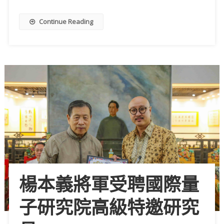
Continue Reading
楊本義將軍受聘國際量
子研究院高級特邀研究