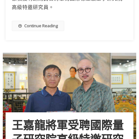
高級特邀研究員。
Continue Reading
王嘉龍將軍受聘國際量