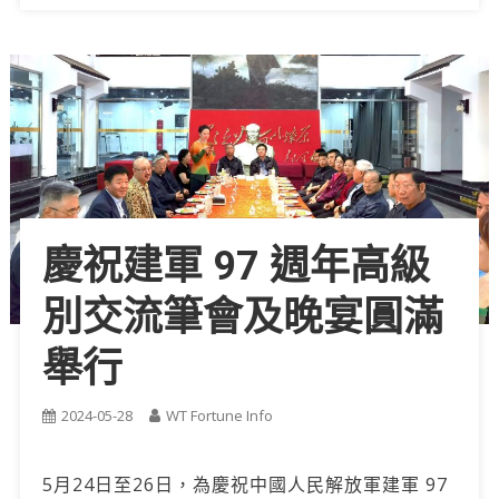
慶祝建軍 97 週年高級
別交流筆會及晚宴圓滿
舉行
2024-05-28
WT Fortune Info
5月24日至26日，為慶祝中國人民解放軍建軍 97