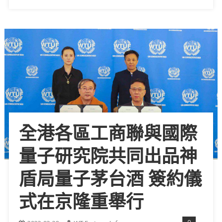
全港各區工商聯與國際
量子研究院共同出品神
盾局量子茅台酒 簽約儀
式在京隆重舉行