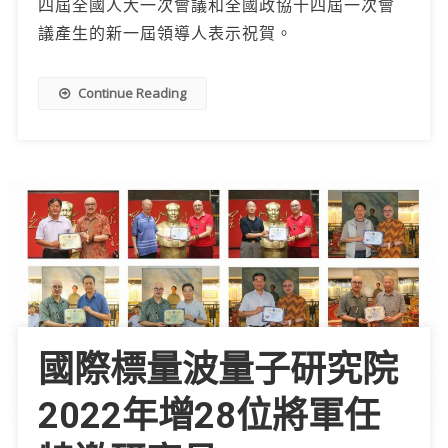
四屆全國人大一次會議和全國政協十四屆一次會
議產生的新一屆領導人表示祝賀。
Continue Reading
國際標量波量子研究院
2022年增28位將軍任