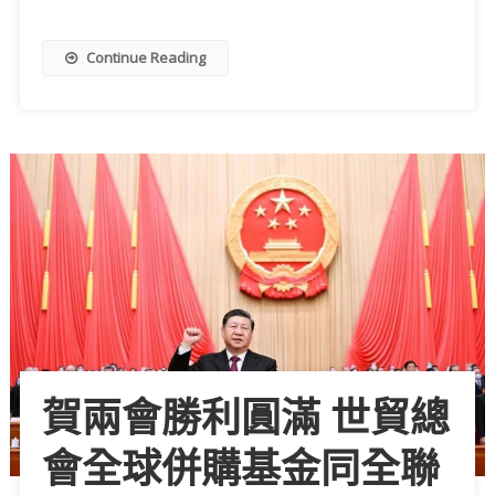
Continue Reading
賀兩會勝利圓滿 世貿總
會全球併購基金同全聯