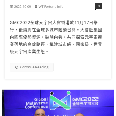
0
2022-10-09
WT Fortune Info
GMC2022全球元宇宙大會香港於11月17日舉
行，後續將在全球多城市陸續召開。大會匯集國
內國際優勢資源，破除內卷，共同探索元宇宙產
業落地的高效路徑，構建城市級、國家級、世界
級元宇宙產業生態。
Continue Reading