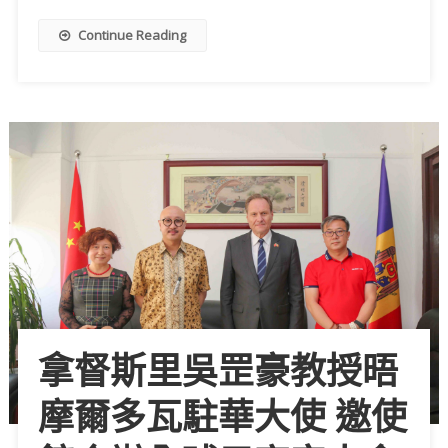
Continue Reading
拿督斯里吳罡豪教授晤
摩爾多瓦駐華大使 邀使