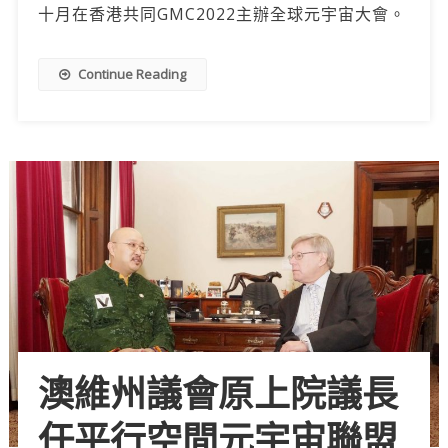
十月在香港共同GMC2022主辦全球元宇宙大會。
Continue Reading
澳維州議會原上院議長
任平行空間元宇宙聯盟