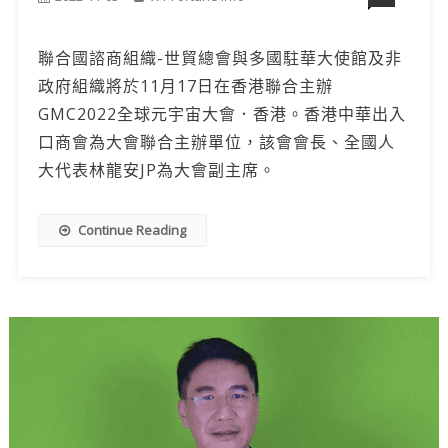
聯合國諮商組織-世貿總會與多國駐華大使館及非
政府組織將於11月17日在香港聯合主辦
GMC2022全球元宇宙大會．香港。香港中華出入
口商會為大會聯合主辦單位，該會會長、全國人
大代表林龍安JP為大會副主席。
Continue Reading