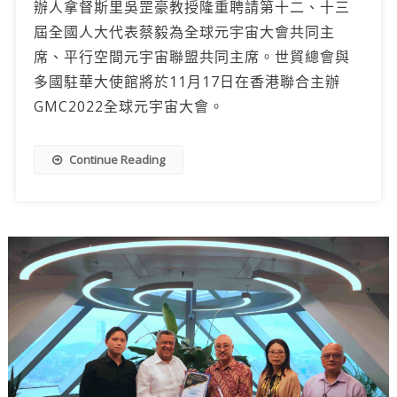
辦人拿督斯里吳罡豪教授隆重聘請第十二、十三
屆全國人大代表蔡毅為全球元宇宙大會共同主
席、平行空間元宇宙聯盟共同主席。世貿總會與
多國駐華大使館將於11月17日在香港聯合主辦
GMC2022全球元宇宙大會。
Continue Reading