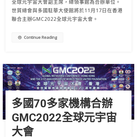
全球元宇宙大會副主席，總領事館為合辦單位。
世貿總會與多國駐華大使館將於11月17日在香港
聯合主辦GMC2022全球元宇宙大會。
Continue Reading
多國70多家機構合辦
GMC2022全球元宇宙
大會