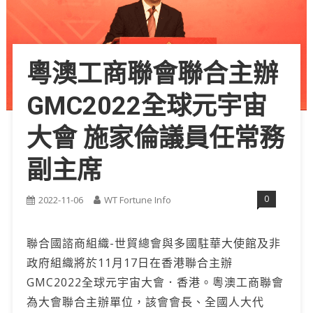
粵澳工商聯會聯合主辦
GMC2022全球元宇宙
大會 施家倫議員任常務
副主席
0
2022-11-06
WT Fortune Info
聯合國諮商組織-世貿總會與多國駐華大使館及非
政府組織將於11月17日在香港聯合主辦
GMC2022全球元宇宙大會．香港。粵澳工商聯會
為大會聯合主辦單位，該會會長、全國人大代