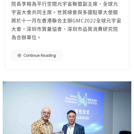
院長李榕為平行空間元宇宙聯盟副主席、全球元
宇宙大會共同主席。世貿總會與多國駐華大使館
將於十一月在香港聯合主辦GMC2022全球元宇宙
大會，深圳市質量協會、深圳市品質消費研究院
為合辦單位。
Continue Reading