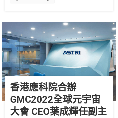
香港應科院合辦
GMC2022全球元宇宙
大會 CEO葉成輝任副主