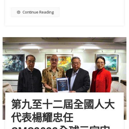
Continue Reading
第九至十二屆全國人大
代表楊耀忠任