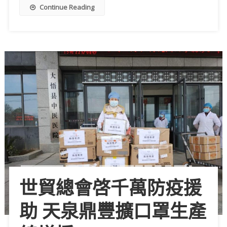
Continue Reading
世貿總會啓千萬防疫援
助 天泉鼎豐擴口罩生產