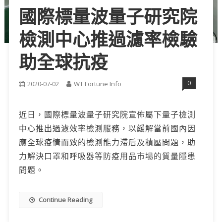
國際標量波量子研究院
檢測中心推過濾率檢驗
助全球抗疫
0
2020-07-02
WT Fortune Info
近日，國際標量波量子研究院宣佈屬下量子檢測
中心推出過濾效率檢測服務，以緩解當前國內因
應全球疫情而致的檢測能力滯后及積壓問題，助
力解決口罩和呼吸器等防疫用品市場的質量隱患
問題。
Continue Reading