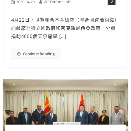
0
2020-04-23
WT Fortune Info
4月22日，世貿聯合基金總會（聯合國咨商組織）
向薩摩亞獨立國政府和密克羅尼西亞政府，分別
捐助4000個天泉鼎豐 […]
Continue Reading