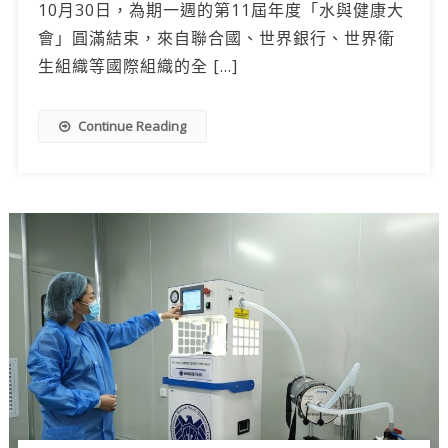
10月30日，為期一週的第11屆年度「水與健康大
會」圓滿結束，來自聯合國、世界銀行、世界衛
生組織等國際組織的全 […]
Continue Reading