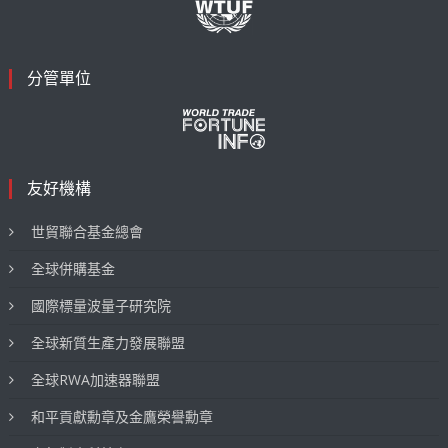
分管單位
友好機構
世貿聯合基金總會
全球併購基金
國際標量波量子研究院
全球新質生產力發展聯盟
全球RWA加速器聯盟
和平貢獻勳章及金鷹榮譽勳章