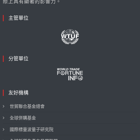
際上具有顯著的影響力。
主管單位
分管單位
友好機構
世貿聯合基金總會
全球併購基金
國際標量波量子研究院