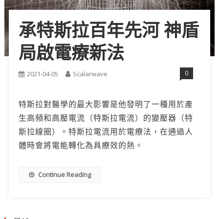
承特斯拉百年先河 神盾
局啟電療新法
0
2021-04-05
Scalarwave
特斯拉對醫學的最大影響是他發明了一種用於產
生高頻和高壓電流（特斯拉電流）的變壓器（特
斯拉線圈）。特斯拉電流用於電療法，在通過人
體時會將電能轉化為具療效的熱。
Continue Reading