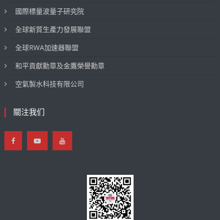
國際標量波量子研究院
全球新質生產力發展聯盟
全球RWA加速器聯盟
和平貢獻勳章及金鷹榮譽勳章
空氣製水科技有限公司
關注我们