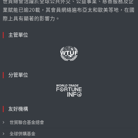
世貿總會活躍於全球公共外交、公益事業、慈善服務及企
業賦能已逾20載，其會員網絡遍布亞太和歐美等地，在國
際上具有顯著的影響力。
主管單位
分管單位
友好機構
世貿聯合基金總會
全球併購基金