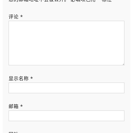
评论
*
显示名称
*
邮箱
*