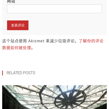
网站
这个站点使用 Akismet 来减少垃圾评论。
了解你的评论
数据如何被处理
。
RELATED POSTS