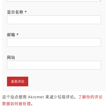
显示名称
*
邮箱
*
网站
这个站点使用 Akismet 来减少垃圾评论。
了解你的评论
数据如何被处理
。