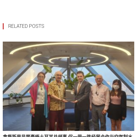
RELATED POSTS