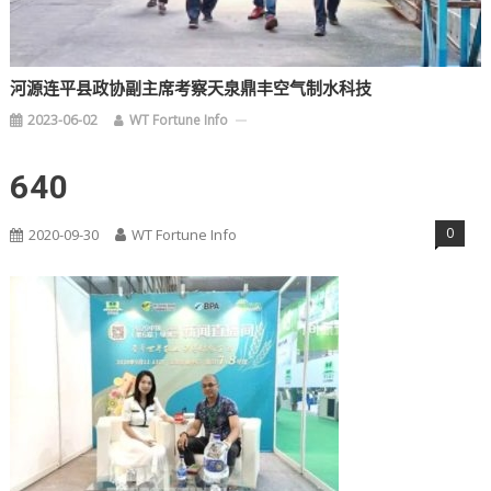
河源连平县政协副主席考察天泉鼎丰空气制水科技
2023-06-02
WT Fortune Info
640
0
2020-09-30
WT Fortune Info