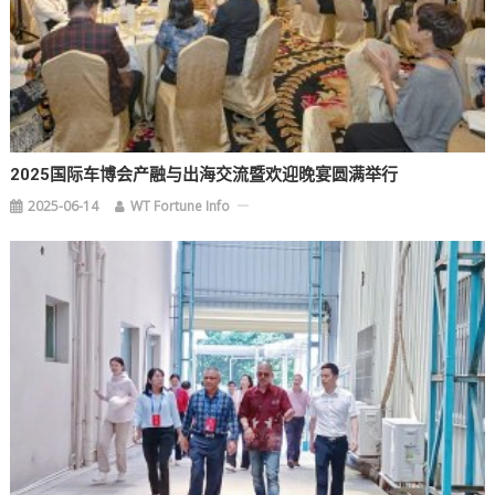
2025国际车博会产融与出海交流暨欢迎晚宴圆满举行
2025-06-14
WT Fortune Info