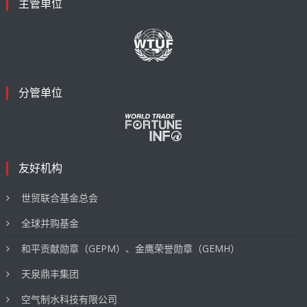
主管单位
分管单位
友好机构
世贸联合基金总会
全球并购基金
和平贡献勋章（GEPM）、金鹰荣誉勋章（GEMH）
天泉鼎丰集团
空气制水科技有限公司