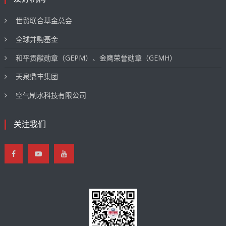
世贸联合基金总会
全球并购基金
和平贡献勋章（GEPM）、金鹰荣誉勋章（GEMH）
天泉鼎丰集团
空气制水科技有限公司
关注我们