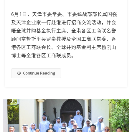
6月1日，天津市委常委、市委统战部部长冀国强
及天津企业家一行赴港进行招商交流活动，并会
晤全球并购基金执行主席、全港各区工商联名誉
顾问拿督斯里吴罡豪教授及全国工商联常委、香
港各区工商联会长、全球并购基金副主席杨凯山
博士等全港各区工商联成员。
Continue Reading