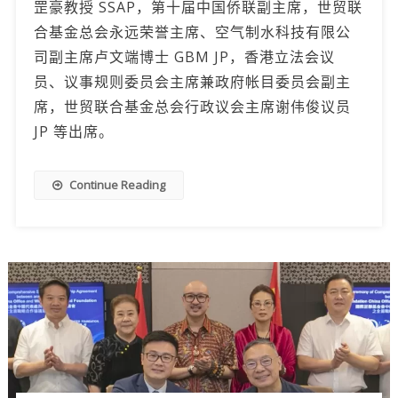
罡豪教授 SSAP，第十届中国侨联副主席，世贸联
合基金总会永远荣誉主席、空气制水科技有限公
司副主席卢文端博士 GBM JP，香港立法会议
员、议事规则委员会主席兼政府帐目委员会副主
席，世贸联合基金总会行政议会主席谢伟俊议员
JP 等出席。
Continue Reading