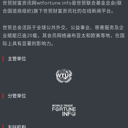
世贸财富资讯网wtfortune.info是世贸联合基金总会(联
合国谘商组织)旗下世贸财富资讯社的在线新闻平台。
世贸总会活跃于全球公共外交、公益事业、慈善服务及企
业赋能已逾20载，其会员网络遍布亚太和欧美等地，在国
际上具有显著的影响力。
主管单位
分管单位
友好机构