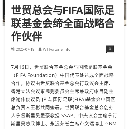
世贸总会与FIFA国际足
联基金会缔全面战略合
作伙伴
0
2025-07-18
WT Fortune Info
7月16日，世贸联合基金总会与国际足联基金会
（FIFA Foundation）中国代表处达成全面战略
合作，协议由世贸联合基金总会行政议会主席、
香港立法会议事规则委员会主席兼政府帐目副主
席谢伟俊议员 JP 与国际足联(FIFA)基金会中国区
总负责人王彬共同签署。世贸联合基金总会创办
人拿督斯里吴罡豪教授 SSAP、中央议会主席拿汀
斯里吴慈欣博士、永远荣誉主席卢文端博士 GBM