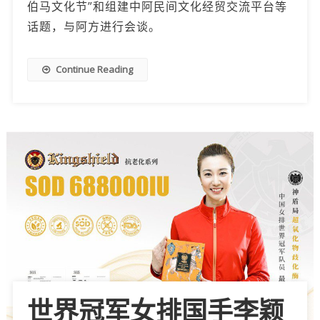
伯马文化节”和组建中阿民间文化经贸交流平台等
话题，与阿方进行会谈。
Continue Reading
世界冠军女排国手李颖