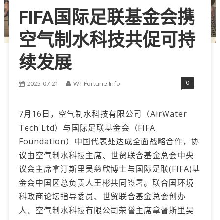
FIFA国际足联基金会携
空气制水科技共促可持
续发展
0
2025-07-21
WT Fortune Info
7月16日，空气制水科技有限公司（AirWater
Tech Ltd）与国际足联基金会（FIFA
Foundation）中国代表处达成全面战略合作，协
议由空气制水科技主席、世贸联合基金总会中央
议会主席拿汀斯里吴慈欣博士与国际足联(FIFA)基
金会中国区总负责人王彬共同签署。联合国环境
科政商论坛指导委员、世贸联合基金总会创办
人、空气制水科技有限公司荣誉主席拿督斯里吴