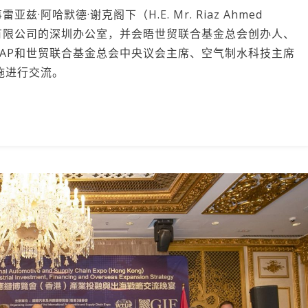
阿哈默德·谢克阁下（H.E. Mr. Riaz Ahmed
技有限公司的深圳办公室，并会晤世贸联合基金总会创办人、
SAP和世贸联合基金总会中央议会主席、空气制水科技主席
施进行交流。