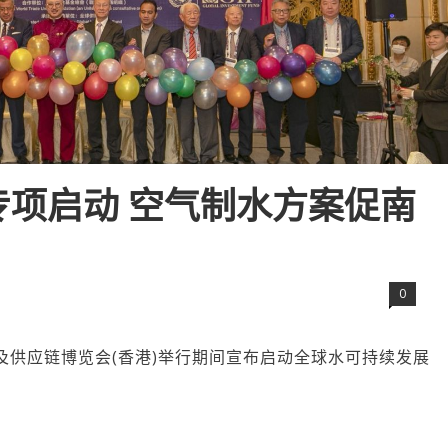
项启动 空气制水方案促南
0
车及供应链博览会(香港)举行期间宣布启动全球水可持续发展