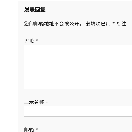
航
发表回复
您的邮箱地址不会被公开。
必填项已用
*
标注
评论
*
显示名称
*
邮箱
*