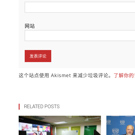
网站
这个站点使用 Akismet 来减少垃圾评论。
了解你的
RELATED POSTS