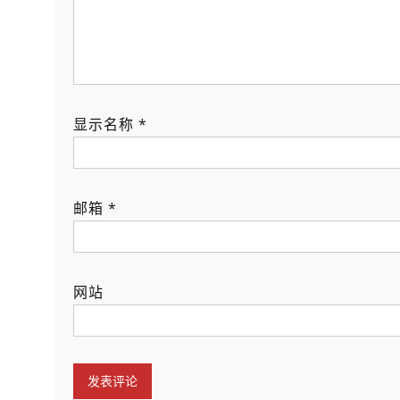
显示名称
*
邮箱
*
网站