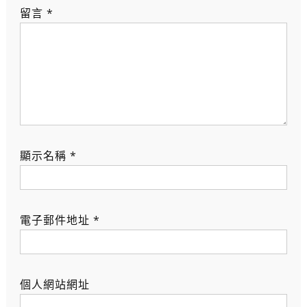
留言
*
顯示名稱
*
電子郵件地址
*
個人網站網址