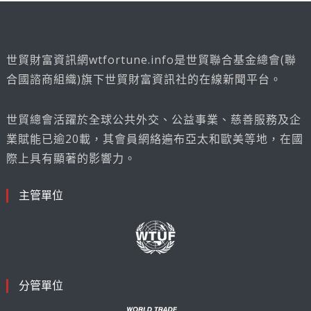
世貿財富資訊網wtfortune.info是世貿聯合基金總會(聯
合國諮商組織)旗下世貿財富資訊社的在線新聞平台。
世貿總會活躍於全球公共外交、公益事業、慈善服務及企
業賦能已逾20載，其會員網絡遍布亞太和歐美等地，在國
際上具有顯著的影響力。
主管單位
分管單位