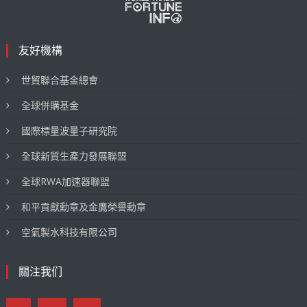
友好機構
世貿聯合基金總會
全球併購基金
國際標量波量子研究院
全球新質生產力發展聯盟
全球RWA加速器聯盟
和平貢獻勳章及金鷹榮譽勳章
空氣製水科技有限公司
關注我们