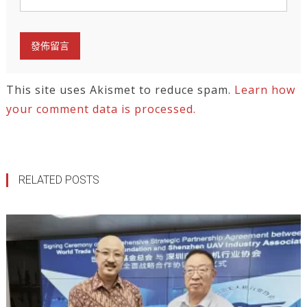
This site uses Akismet to reduce spam.
Learn how
your comment data is processed.
RELATED POSTS