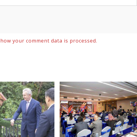
 how your comment data is processed.