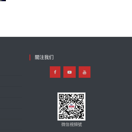
關注我们
微信視頻號