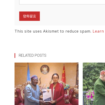
This site uses Akismet to reduce spam.
Learn
RELATED POSTS