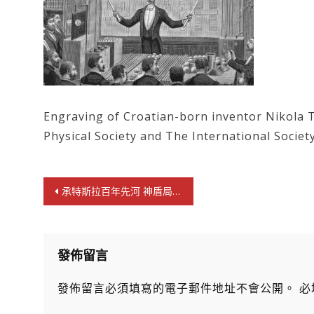
Engraving of Croatian-born inventor Nikola T
Physical Society and The International Society
文
承特斯拉百年先河 神盾局啟電療新法
章
導
覽
發佈留言
發佈留言必須填寫的電子郵件地址不會公開。
必