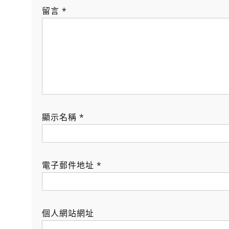
留言
*
顯示名稱
*
電子郵件地址
*
個人網站網址