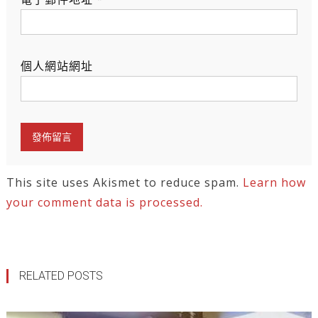
個人網站網址
This site uses Akismet to reduce spam.
Learn how
your comment data is processed.
RELATED POSTS