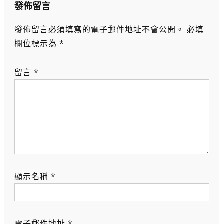
覽
發佈留言
發佈留言必須填寫的電子郵件地址不會公開。
必填
欄位標示為
*
留言
*
顯示名稱
*
電子郵件地址
*