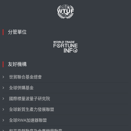
分管單位
友好機構
世貿聯合基金總會
全球併購基金
國際標量波量子研究院
全球新質生產力發展聯盟
全球RWA加速器聯盟
和平貢獻勳章及金鷹榮譽勳章