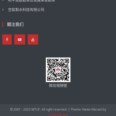
空氣製水科技有限公司
關注我们
微信視頻號
© 2001 - 2023 WTUF. All right reserved.
|
Theme: News Vibrant by
CodeVibrant
.