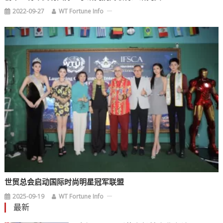
2022-09-27
WT Fortune Info
世贸总会启动国际时尚明星冠军联盟
2025-09-19
WT Fortune Info
最新