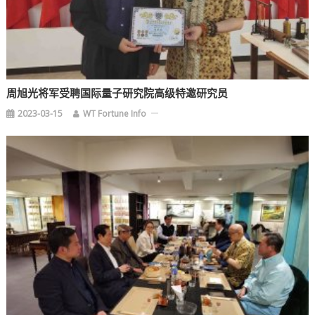
周旭光将军受聘国际量子研究院高级特邀研究员
2023-03-15
WT Fortune Info