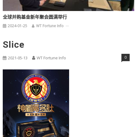
全球并购基金新年聚会圆满举行
2024-01-25
WT Fortune Info
Slice
0
2021-05-13
WT Fortune Info