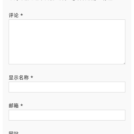
评论
*
显示名称
*
邮箱
*
网站