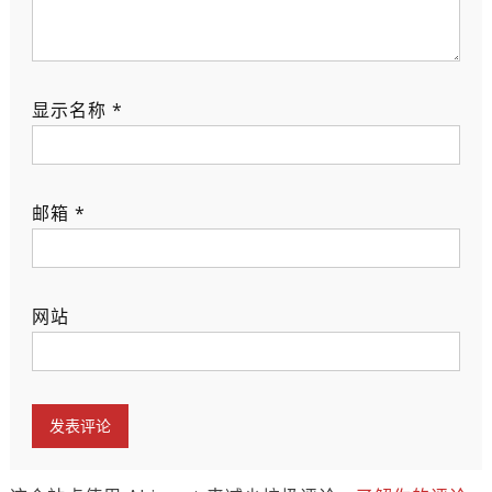
显示名称
*
邮箱
*
网站