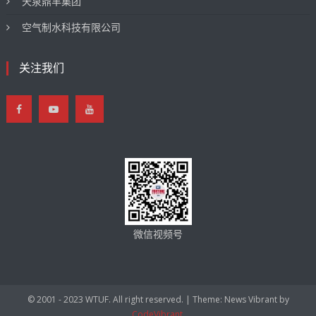
天泉鼎丰集团
空气制水科技有限公司
关注我们
微信视频号
© 2001 - 2023 WTUF. All right reserved.
|
Theme: News Vibrant by
CodeVibrant
.