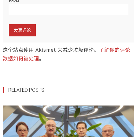
这个站点使用 Akismet 来减少垃圾评论。
了解你的评论
数据如何被处理
。
RELATED POSTS