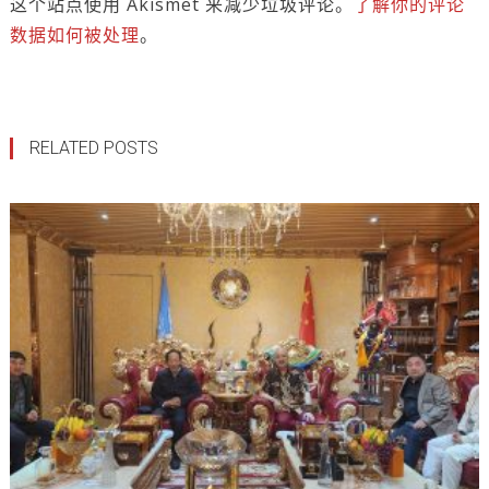
这个站点使用 Akismet 来减少垃圾评论。
了解你的评论
数据如何被处理
。
RELATED POSTS