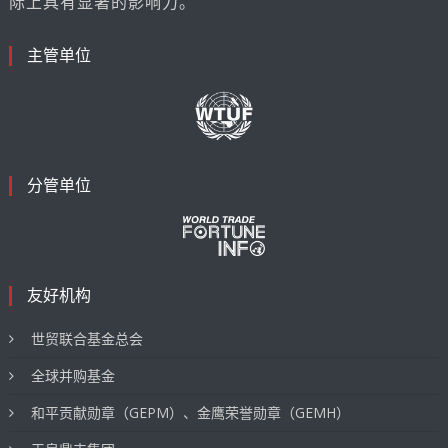
际上具有显著的影响力。
主管单位
分管单位
友好机构
世贸联合基金总会
全球并购基金
和平贡献勋章（GEPM）、金鹰荣誉勋章（GEMH）