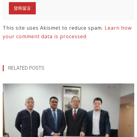
This site uses Akismet to reduce spam.
Learn how
your comment data is processed.
RELATED POSTS