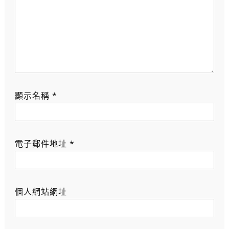
顯示名稱
*
電子郵件地址
*
個人網站網址