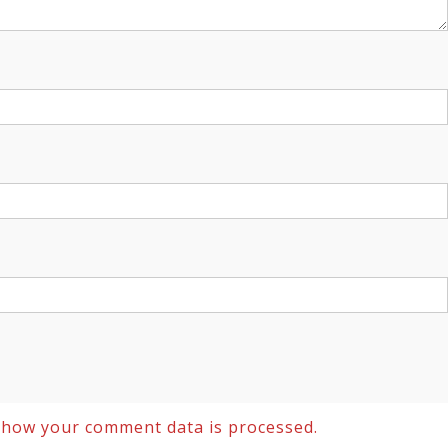
 how your comment data is processed.