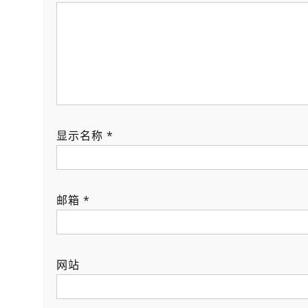
显示名称
*
邮箱
*
网站