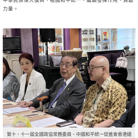
力量。
第十、十一屆全國政協常務委員、中國和平統一促進會香港總