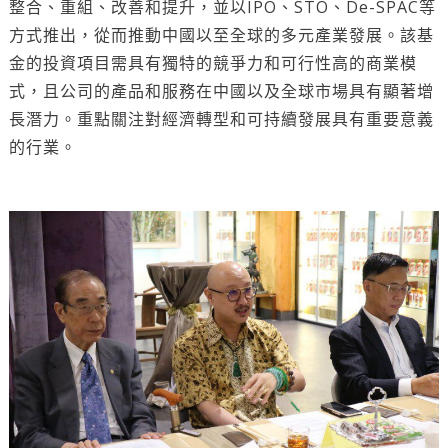
整合、重組、改善和提升，並以IPO、STO、De-SPAC等
方式推出，從而推動中國以至全球的多元產業發展。該基
金的投資項目需具有獨特的競爭力和可行性高的商業模
式，且公司的產品和服務在中國以及全球市場具有顯著增
長潛力。重點關注對經濟轉型和可持續發展具有重要意義
的行業。