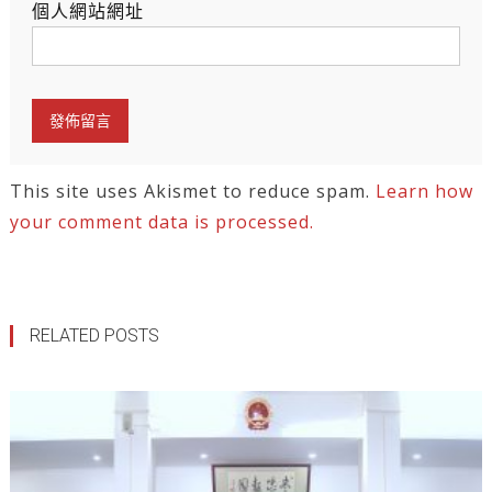
個人網站網址
This site uses Akismet to reduce spam.
Learn how
your comment data is processed.
RELATED POSTS