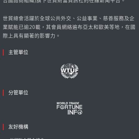
合國諮商組織)旗下世貿財富資訊社的在線新聞平台。
世貿總會活躍於全球公共外交、公益事業、慈善服務及企
業賦能已逾20載，其會員網絡遍布亞太和歐美等地，在國
際上具有顯著的影響力。
主管單位
分管單位
友好機構