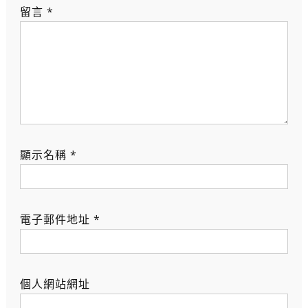
留言
*
顯示名稱
*
電子郵件地址
*
個人網站網址