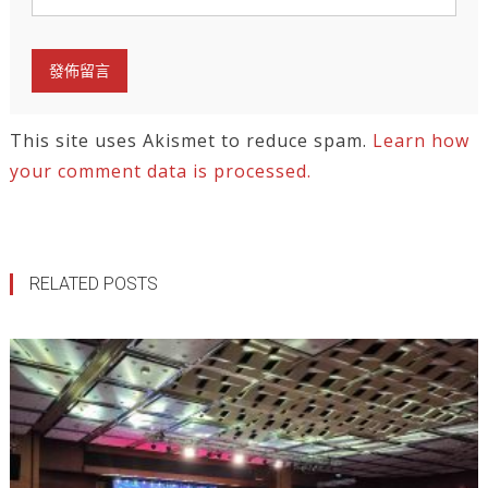
This site uses Akismet to reduce spam.
Learn how
your comment data is processed.
RELATED POSTS