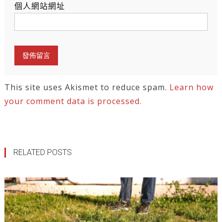
個人網站網址
This site uses Akismet to reduce spam.
Learn how
your comment data is processed.
RELATED POSTS