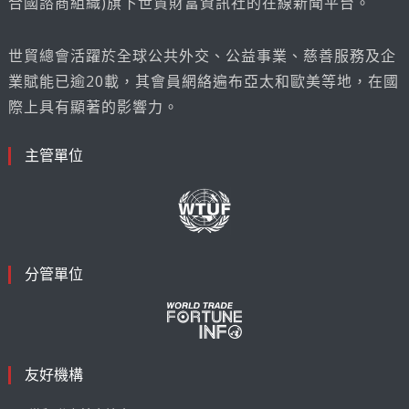
合國諮商組織)旗下世貿財富資訊社的在線新聞平台。
世貿總會活躍於全球公共外交、公益事業、慈善服務及企
業賦能已逾20載，其會員網絡遍布亞太和歐美等地，在國
際上具有顯著的影響力。
主管單位
分管單位
友好機構