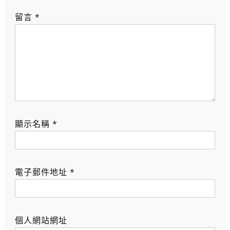
留言
*
顯示名稱
*
電子郵件地址
*
個人網站網址