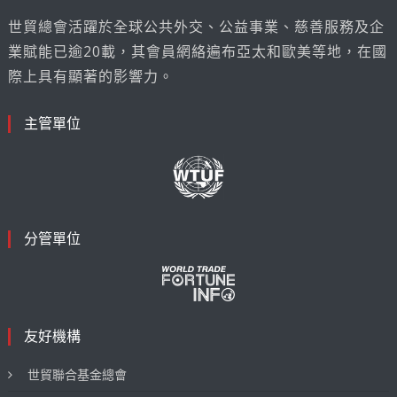
世貿總會活躍於全球公共外交、公益事業、慈善服務及企
業賦能已逾20載，其會員網絡遍布亞太和歐美等地，在國
際上具有顯著的影響力。
主管單位
分管單位
友好機構
世貿聯合基金總會