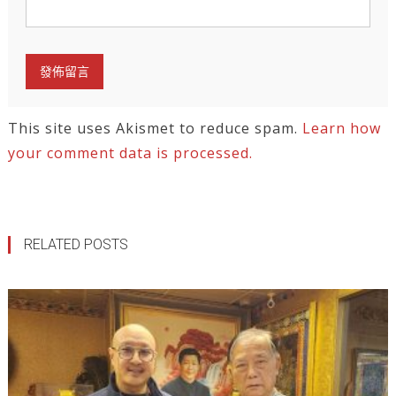
This site uses Akismet to reduce spam.
Learn how
your comment data is processed.
RELATED POSTS