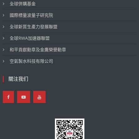
全球併購基金
國際標量波量子研究院
全球新質生產力發展聯盟
全球RWA加速器聯盟
和平貢獻勳章及金鷹榮譽勳章
空氣製水科技有限公司
關注我们