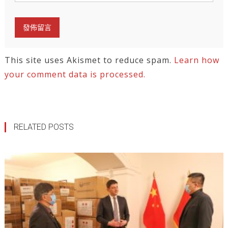
This site uses Akismet to reduce spam.
Learn how
your comment data is processed.
RELATED POSTS