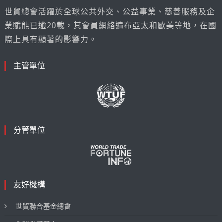
世貿總會活躍於全球公共外交、公益事業、慈善服務及企
業賦能已逾20載，其會員網絡遍布亞太和歐美等地，在國
際上具有顯著的影響力。
主管單位
分管單位
友好機構
世貿聯合基金總會