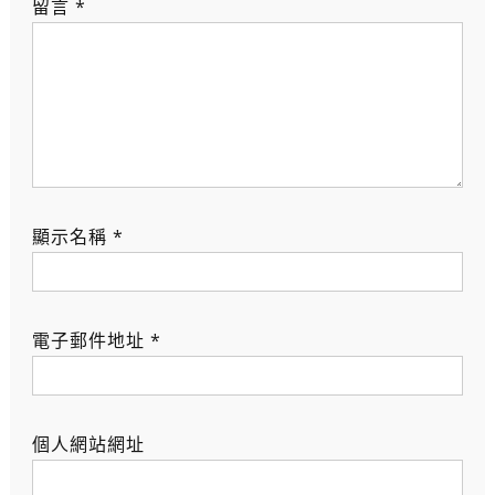
留言
*
顯示名稱
*
電子郵件地址
*
個人網站網址