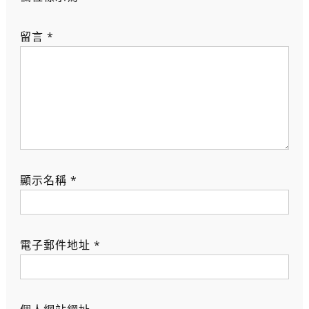
留言
*
顯示名稱
*
電子郵件地址
*