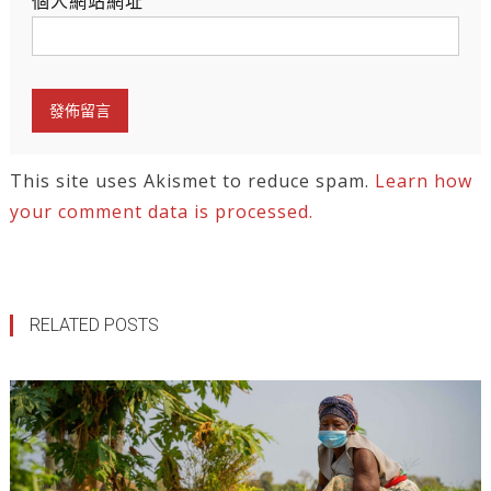
個人網站網址
This site uses Akismet to reduce spam.
Learn how
your comment data is processed.
RELATED POSTS