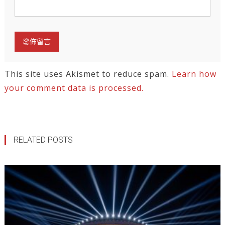
This site uses Akismet to reduce spam.
Learn how
your comment data is processed.
RELATED POSTS