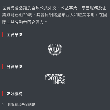
世貿總會活躍於全球公共外交、公益事業、慈善服務及企
業賦能已逾20載，其會員網絡遍布亞太和歐美等地，在國
際上具有顯著的影響力。
主管單位
分管單位
友好機構
世貿聯合基金總會