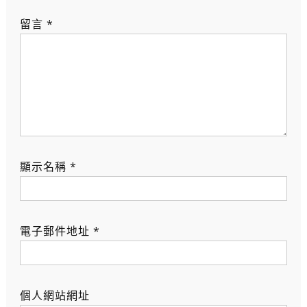
留言
*
顯示名稱
*
電子郵件地址
*
個人網站網址