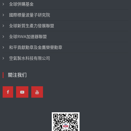
全球併購基金
國際標量波量子研究院
全球新質生產力發展聯盟
全球RWA加速器聯盟
和平貢獻勳章及金鷹榮譽勳章
空氣製水科技有限公司
關注我们