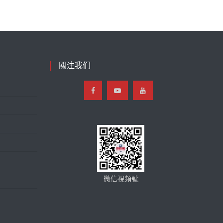
關注我们
微信視頻號