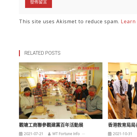
This site uses Akismet to reduce spam.
Learn
RELATED POSTS
觀塘工商聯參觀建黨百年活動展
香港教育局局
2021-07-21
WT Fortune Info
2021-10-31