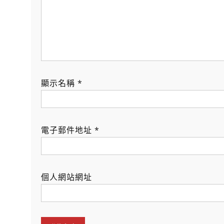
顯示名稱
*
電子郵件地址
*
個人網站網址