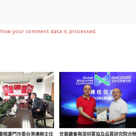
 how your comment data is processed.
豪晤廈門市委台港澳辦主任
世貿總會與深圳質協及品質研究院合