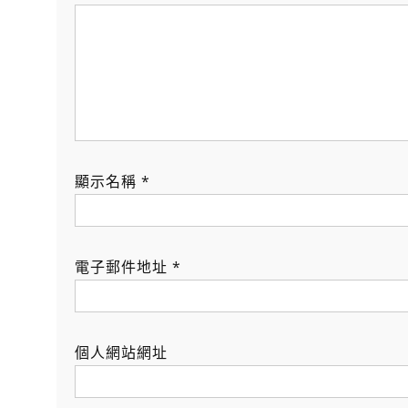
顯示名稱
*
電子郵件地址
*
個人網站網址