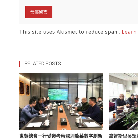
This site uses Akismet to reduce spam.
Learn
RELATED POSTS
世貿總會一行受邀考察深圳龍華數字創新
拿督斯里吳罡