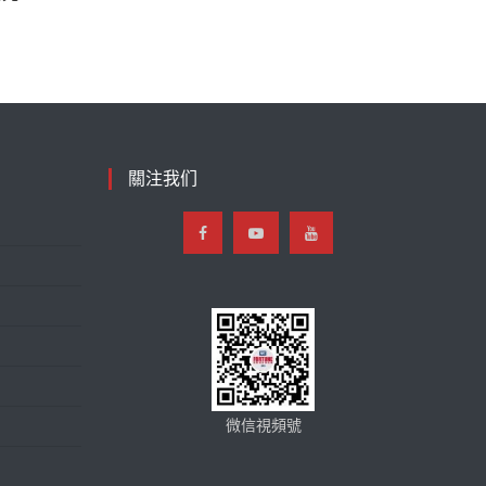
關注我们
微信視頻號