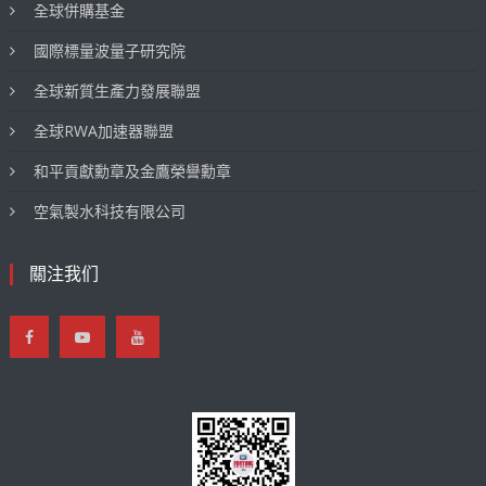
全球併購基金
國際標量波量子研究院
全球新質生產力發展聯盟
全球RWA加速器聯盟
和平貢獻勳章及金鷹榮譽勳章
空氣製水科技有限公司
關注我们