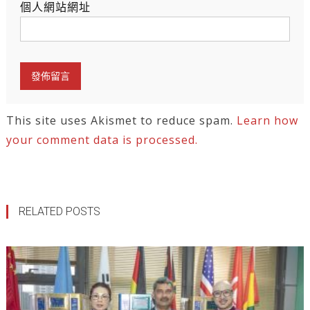
個人網站網址
This site uses Akismet to reduce spam.
Learn how
your comment data is processed.
RELATED POSTS