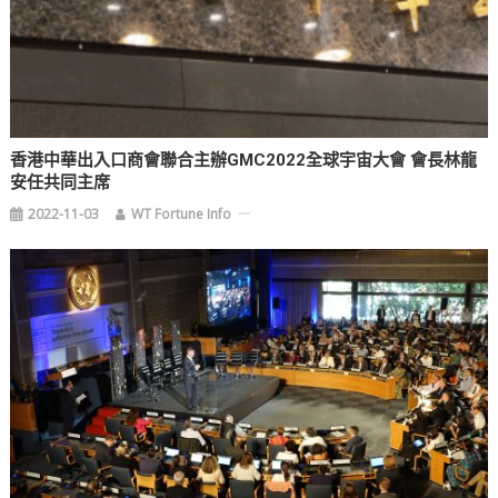
香港中華出入口商會聯合主辦GMC2022全球宇宙大會 會長林龍
安任共同主席
2022-11-03
WT Fortune Info