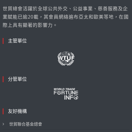
世貿總會活躍於全球公共外交、公益事業、慈善服務及企
業賦能已逾20載，其會員網絡遍布亞太和歐美等地，在國
際上具有顯著的影響力。
主管單位
分管單位
友好機構
世貿聯合基金總會