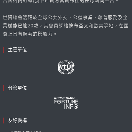
合國諮商組織)旗下世貿財富資訊社的在線新聞平台。
世貿總會活躍於全球公共外交、公益事業、慈善服務及企
業賦能已逾20載，其會員網絡遍布亞太和歐美等地，在國
際上具有顯著的影響力。
主管單位
分管單位
友好機構