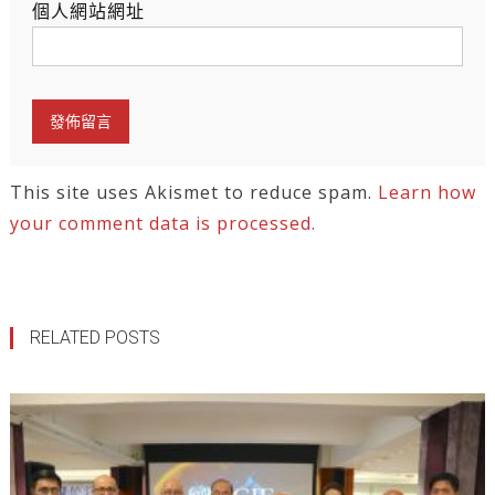
個人網站網址
This site uses Akismet to reduce spam.
Learn how
your comment data is processed.
RELATED POSTS