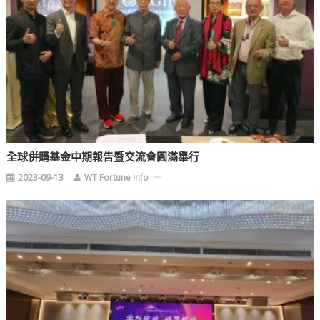
全球併購基金中期報告暨交流會圓滿舉行
2023-09-13
WT Fortune Info