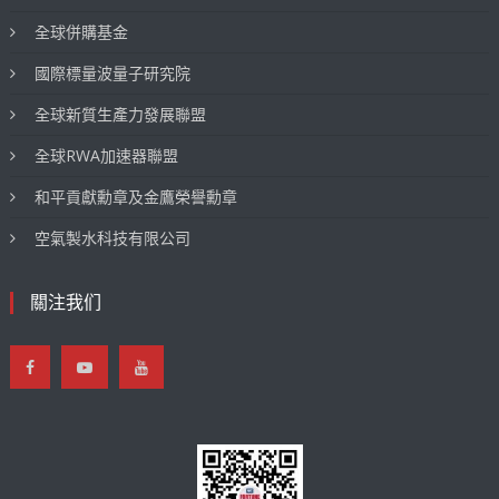
全球併購基金
國際標量波量子研究院
全球新質生產力發展聯盟
全球RWA加速器聯盟
和平貢獻勳章及金鷹榮譽勳章
空氣製水科技有限公司
關注我们