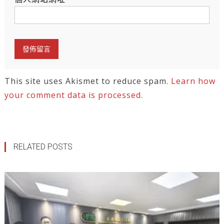
This site uses Akismet to reduce spam.
Learn how
your comment data is processed.
RELATED POSTS