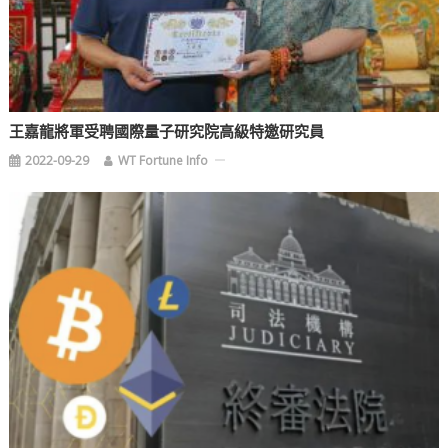
王嘉龍將軍受聘國際量子研究院高級特邀研究員
2022-09-29
WT Fortune Info