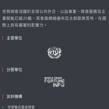
世貿總會活躍於全球公共外交、公益事業、慈善服務及企
業賦能已逾20載，其會員網絡遍布亞太和歐美等地，在國
際上具有顯著的影響力。
主管單位
分管單位
友好機構
世貿聯合基金總會