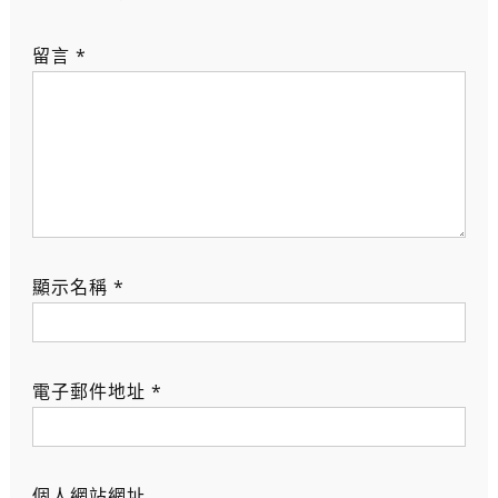
留言
*
顯示名稱
*
電子郵件地址
*
個人網站網址