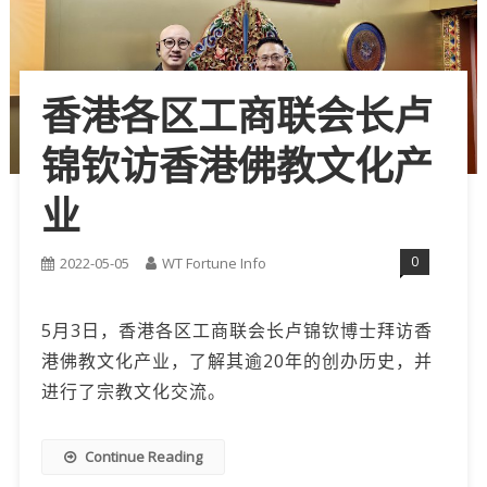
香港各区工商联会长卢
锦钦访香港佛教文化产
业
0
2022-05-05
WT Fortune Info
5月3日，香港各区工商联会长卢锦钦博士拜访香
港佛教文化产业，了解其逾20年的创办历史，并
进行了宗教文化交流。
Continue Reading