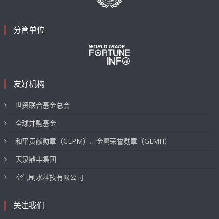
分管单位
友好机构
世贸联合基金总会
全球并购基金
和平贡献勋章（GEPM）、金鹰荣誉勋章（GEMH）
天泉鼎丰集团
空气制水科技有限公司
关注我们