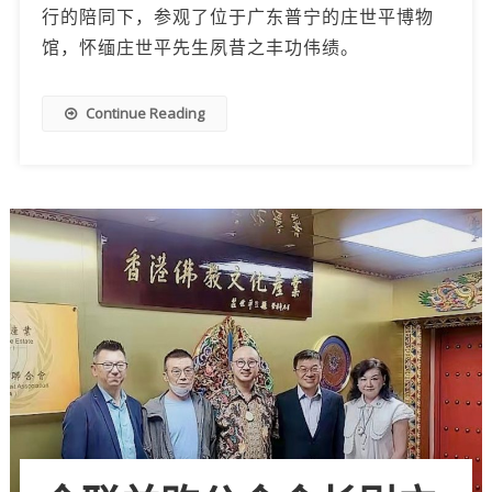
行的陪同下，参观了位于广东普宁的庄世平博物
馆，怀缅庄世平先生夙昔之丰功伟绩。
Continue Reading