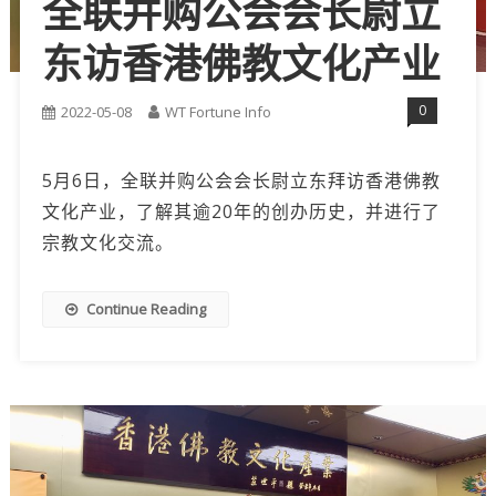
全联并购公会会长尉立
东访香港佛教文化产业
0
2022-05-08
WT Fortune Info
5月6日，全联并购公会会长尉立东拜访香港佛教
文化产业，了解其逾20年的创办历史，并进行了
宗教文化交流。
Continue Reading