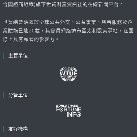
合國諮商組織)旗下世貿財富資訊社的在線新聞平台。
世貿總會活躍於全球公共外交、公益事業、慈善服務及企
業賦能已逾20載，其會員網絡遍布亞太和歐美等地，在國
際上具有顯著的影響力。
主管單位
分管單位
友好機構