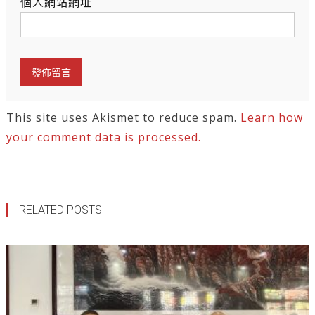
個人網站網址
This site uses Akismet to reduce spam.
Learn how
your comment data is processed.
RELATED POSTS