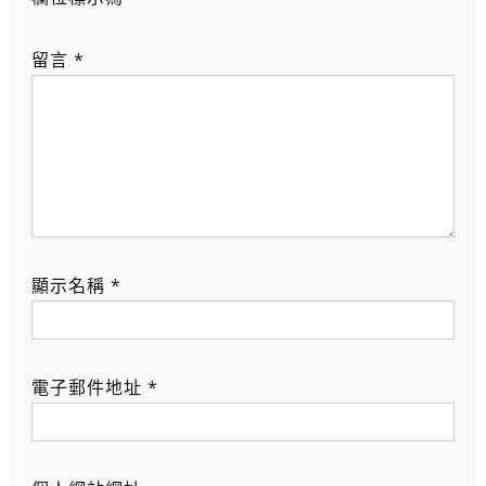
留言
*
顯示名稱
*
電子郵件地址
*