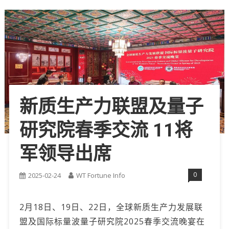
新质生产力联盟及量子
研究院春季交流 11将
军领导出席
0
2025-02-24
WT Fortune Info
2月18日、19日、22日，全球新质生产力发展联
盟及国际标量波量子研究院2025春季交流晚宴在