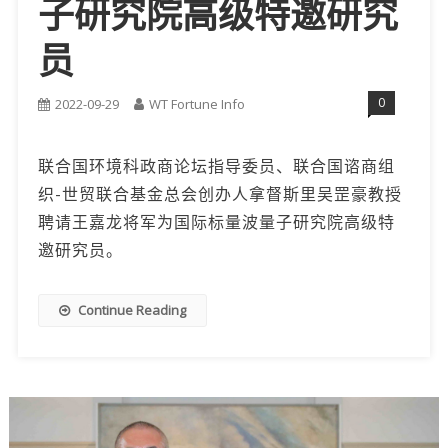
子研究院高级特邀研究
员
0
2022-09-29
WT Fortune Info
联合国环境科政商论坛指导委员、联合国谘商组
织-世贸联合基金总会创办人拿督斯里吴罡豪教授
聘请王嘉龙将军为国际标量波量子研究院高级特
邀研究员。
Continue Reading