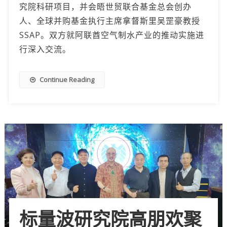
究院科研项目，并会晤世贸联合基金总会创办
人、全球并购基金执行主席拿督斯里吴罡豪教授
SSAP。双方就阿联酋空气制水产业的推动实施进
行深入交流。
Continue Reading
标量波研究院高朋欢聚