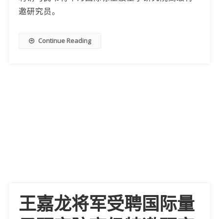
邀研究员。
Continue Reading
王嘉龙将军受聘国际量