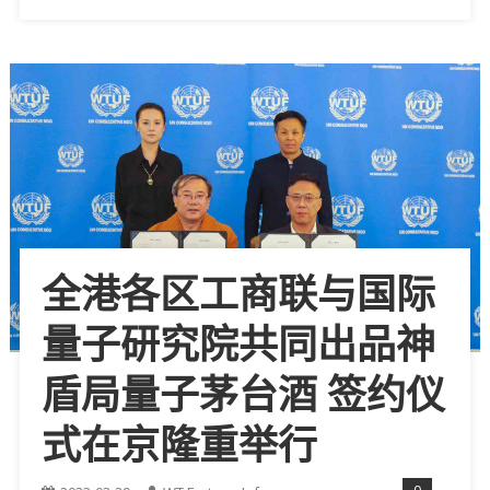
全港各区工商联与国际
量子研究院共同出品神
盾局量子茅台酒 签约仪
式在京隆重举行