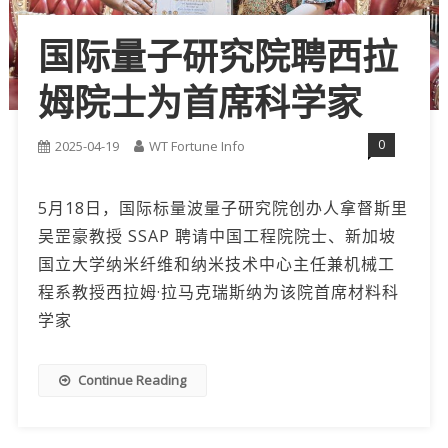
国际量子研究院聘西拉
姆院士为首席科学家
0
2025-04-19
WT Fortune Info
5月18日，国际标量波量子研究院创办人拿督斯里
吴罡豪教授 SSAP 聘请中国工程院院士、新加坡
国立大学纳米纤维和纳米技术中心主任兼机械工
程系教授西拉姆·拉马克瑞斯纳为该院首席材料科
学家
Continue Reading