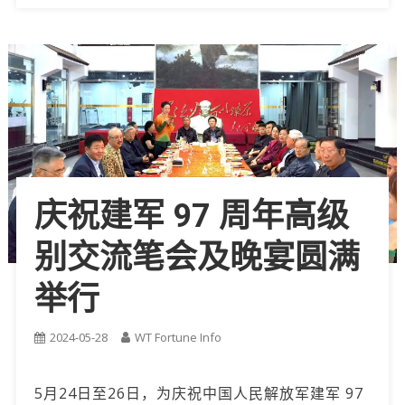
庆祝建军 97 周年高级
别交流笔会及晚宴圆满
举行
2024-05-28
WT Fortune Info
5月24日至26日，为庆祝中国人民解放军建军 97