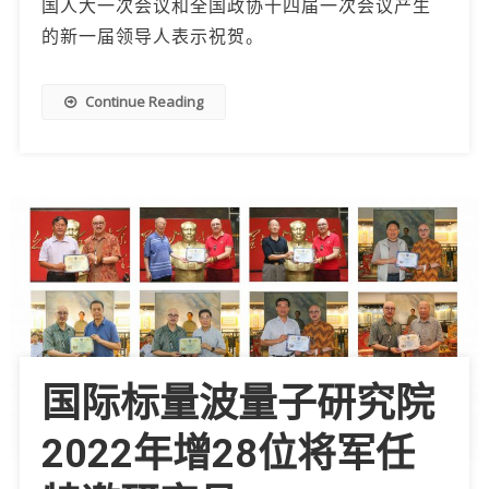
国人大一次会议和全国政协十四届一次会议产生
的新一届领导人表示祝贺。
Continue Reading
国际标量波量子研究院
2022年增28位将军任