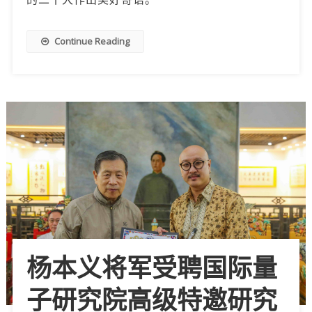
Continue Reading
杨本义将军受聘国际量
子研究院高级特邀研究