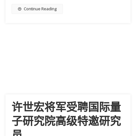
Continue Reading
许世宏将军受聘国际量
子研究院高级特邀研究
员