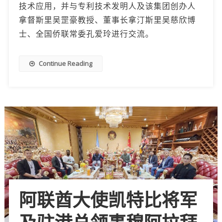
技术应用，并与专利技术发明人及该集团创办人
拿督斯里吴罡豪教授、董事长拿汀斯里吴慈欣博
士、全国侨联常委孔爱玲进行交流。
Continue Reading
阿联酋大使凯特比将军