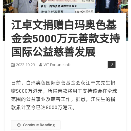
江卓文捐赠白玛奥色基
金会5000万元善款支持
国际公益慈善发展
0
2022-10-29
WT Fortune Info
日前，白玛奥色国际慈善基金会获江卓文先生捐
赠5000万港元，所得善款将用于支持该会在全球
范围的公益事业及慈善工作。据悉，江先生的捐
款累计至今已达8000万港元。
Continue Reading