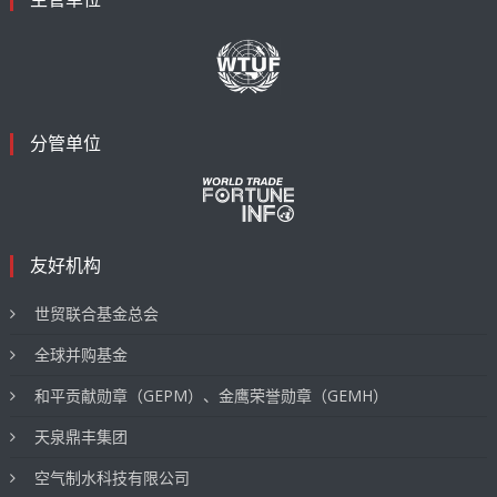
分管单位
友好机构
世贸联合基金总会
全球并购基金
和平贡献勋章（GEPM）、金鹰荣誉勋章（GEMH）
天泉鼎丰集团
空气制水科技有限公司