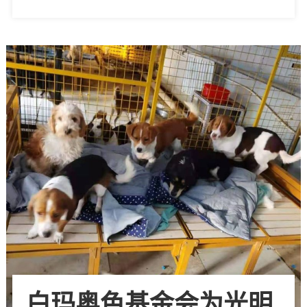
白玛奥色基金会为光明