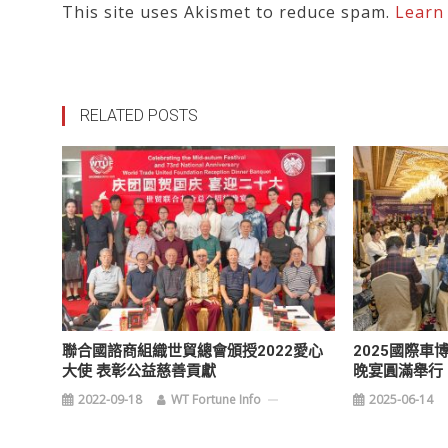
This site uses Akismet to reduce spam.
Learn
RELATED POSTS
聯合國諮商組織世貿總會頒授2022愛心
2025國際
大使 表彰公益慈善貢獻
晚宴圓滿舉行
2022-09-18
WT Fortune Info
2025-06-14