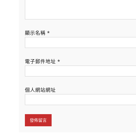
顯示名稱
*
電子郵件地址
*
個人網站網址