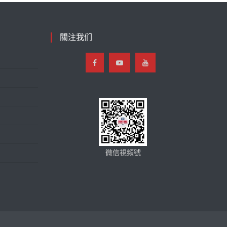
關注我们
微信視頻號