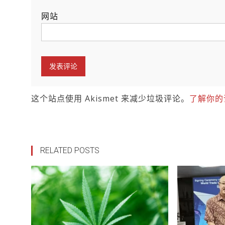
网站
这个站点使用 Akismet 来减少垃圾评论。
了解你的
RELATED POSTS