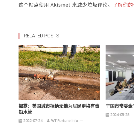
这个站点使用 Akismet 来减少垃圾评论。
了解你的
RELATED POSTS
揭露：美国城市拒绝无偿为居民更换有毒
宁国市常委金
铅水管
2024-05-25
2022-07-24
WT Fortune Info