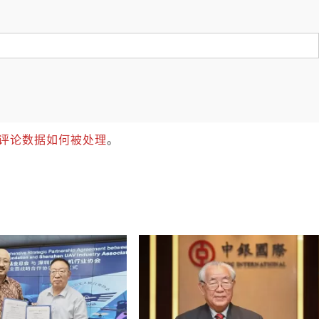
评论数据如何被处理
。