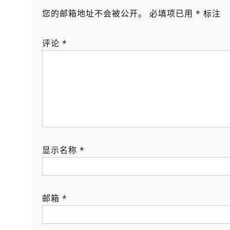
您的邮箱地址不会被公开。
必填项已用
*
标注
评论
*
显示名称
*
邮箱
*