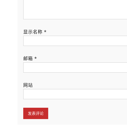
显示名称
*
邮箱
*
网站