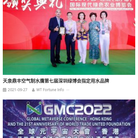
天泉鼎丰空气制水膺第七届深圳绿博会指定用水品牌
2021-09-27
WT Fortune Info