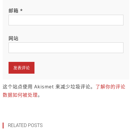
邮箱
*
网站
这个站点使用 Akismet 来减少垃圾评论。
了解你的评论
数据如何被处理
。
RELATED POSTS