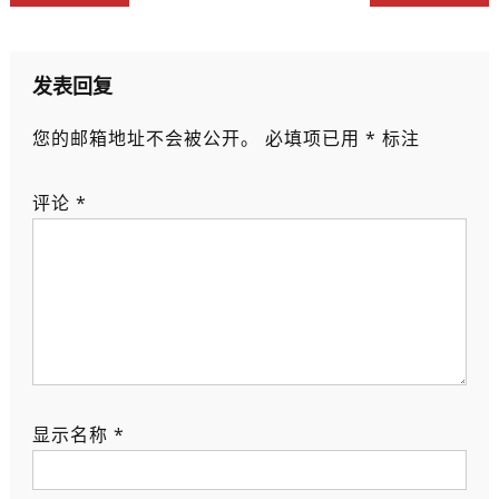
章
导
航
发表回复
您的邮箱地址不会被公开。
必填项已用
*
标注
评论
*
显示名称
*