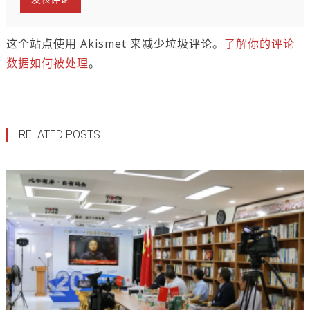
这个站点使用 Akismet 来减少垃圾评论。
了解你的评论
数据如何被处理
。
RELATED POSTS