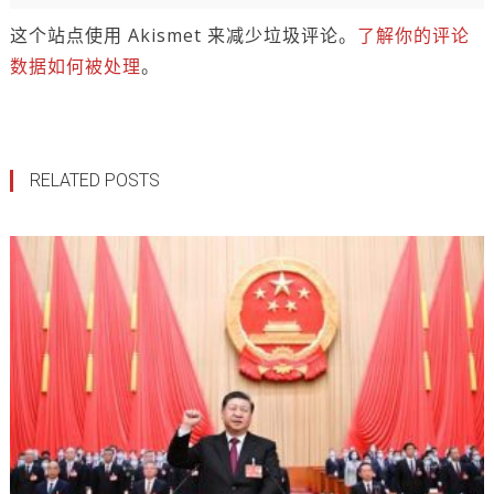
这个站点使用 Akismet 来减少垃圾评论。
了解你的评论
数据如何被处理
。
RELATED POSTS