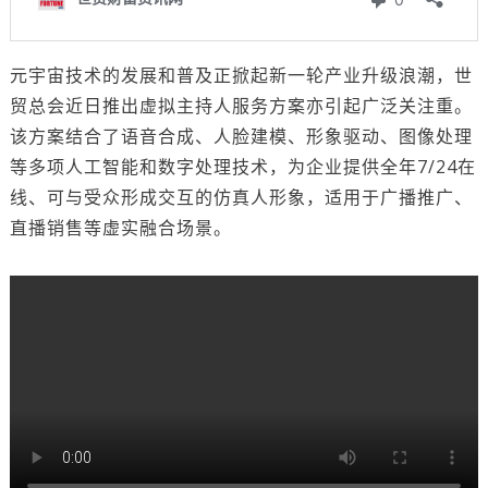
元宇宙技术的发展和普及正掀起新一轮产业升级浪潮，世
贸总会近日推出虚拟主持人服务方案亦引起广泛关注重。
该方案结合了语音合成、人脸建模、形象驱动、图像处理
等多项人工智能和数字处理技术，为企业提供全年7/24在
线、可与受众形成交互的仿真人形象，适用于广播推广、
直播销售等虚实融合场景。