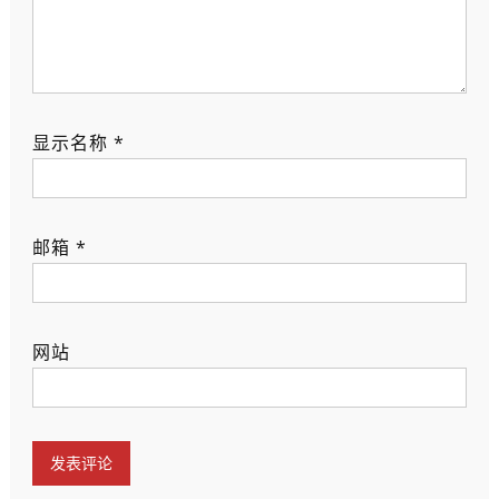
显示名称
*
邮箱
*
网站