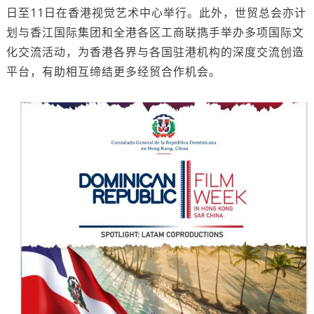
日至11日在香港视觉艺术中心举行。此外，世贸总会亦计
划与香江国际集团和全港各区工商联擕手举办多项国际文
化交流活动，为香港各界与各国驻港机构的深度交流创造
平台，有助相互缔结更多经贸合作机会。