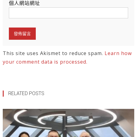
個人網站網址
This site uses Akismet to reduce spam.
Learn how
your comment data is processed.
RELATED POSTS