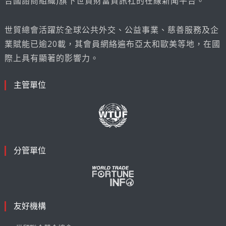
合國諮商組織)旗下世貿財富資訊社的在線新聞平台。
世貿總會活躍於全球公共外交、公益事業、慈善服務及企
業賦能已逾20載，其會員網絡遍布亞太和歐美等地，在國
際上具有顯著的影響力。
主管單位
分管單位
友好機構