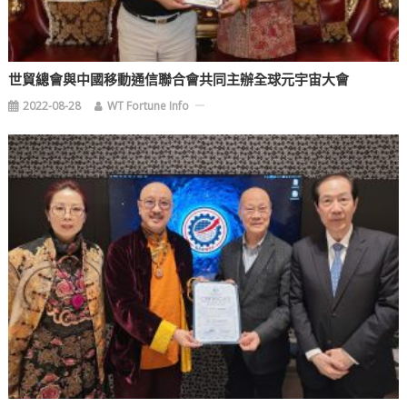
世貿總會與中國移動通信聯合會共同主辦全球元宇宙大會
2022-08-28
WT Fortune Info