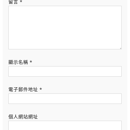
留言
*
顯示名稱
*
電子郵件地址
*
個人網站網址