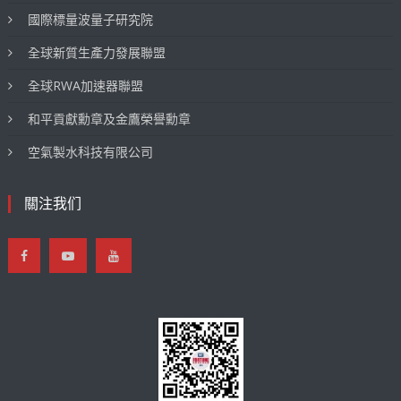
國際標量波量子研究院
全球新質生產力發展聯盟
全球RWA加速器聯盟
和平貢獻勳章及金鷹榮譽勳章
空氣製水科技有限公司
關注我们