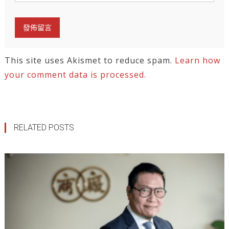
This site uses Akismet to reduce spam.
Learn how
your comment data is processed.
RELATED POSTS