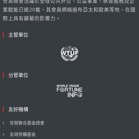
世貿總會活躍於全球公共外交、公益事業、慈善服務及企
業賦能已逾20載，其會員網絡遍布亞太和歐美等地，在國
際上具有顯著的影響力。
主管單位
分管單位
友好機構
世貿聯合基金總會
全球併購基金