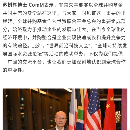
苏树辉博士 ComM
表示，非常荣幸能够以全球并购基金
共同主席的身份站在这里，与大家一同见证这一重要的里
程碑。全球并购基金作为世贸联合基金总会的重要组成部
分，始终致力于推动企业的发展与壮大。在当今全球化的
经济环境中，并购整合是企业实现快速成长和提升竞争力
的有效途径。此外，“世界前沿科技大会”、“全球可持续发
展国际水资源论坛”等活动的成功举办，不仅为我们提供
了广阔的交流平台，也让我们更加深刻地认识到全球合作
的重要性。