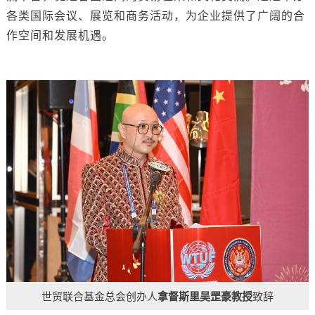
各类国际会议、展览和商务活动，为企业提供了广阔的合
作空间和发展机遇。
世贸联合基金总会创办人
拿督斯里吴罡豪教授
致辞