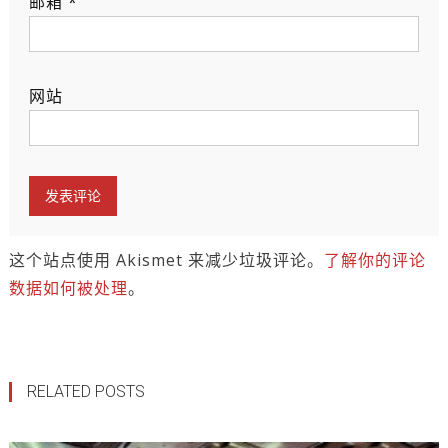
邮箱
*
网站
这个站点使用 Akismet 来减少垃圾评论。
了解你的评论
数据如何被处理
。
RELATED POSTS