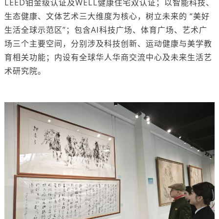
LEED铂金级认证及WELL健康住宅双认证；以智能科技、
生态健康、文体艺术三大维度为核心，树立未来的 “美好
生活全球示范区”；包含AI科技广场、体育广场、艺术广
场三个主要空间，分别涉及科技创新、运动健康与美学教
育相关功能；内设有全球华人华商交流中心及未来生活艺
术研究院。