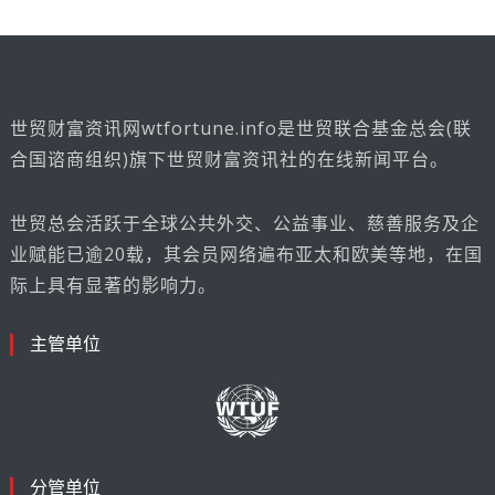
世贸财富资讯网wtfortune.info是世贸联合基金总会(联
合国谘商组织)旗下世贸财富资讯社的在线新闻平台。
世贸总会活跃于全球公共外交、公益事业、慈善服务及企
业赋能已逾20载，其会员网络遍布亚太和欧美等地，在国
际上具有显著的影响力。
主管单位
分管单位