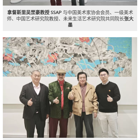
拿督斯里吴罡豪教授 SSAP
与中国美术家协会会员、一级美术
师、中国艺术研究院教授、未来生活艺术研究院共同院长
张大
墨