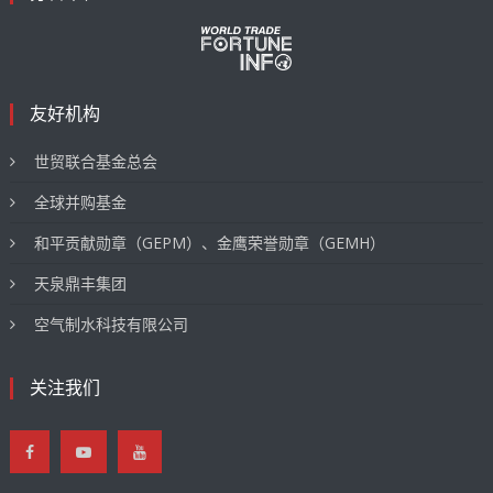
友好机构
世贸联合基金总会
全球并购基金
和平贡献勋章（GEPM）、金鹰荣誉勋章（GEMH）
天泉鼎丰集团
空气制水科技有限公司
关注我们