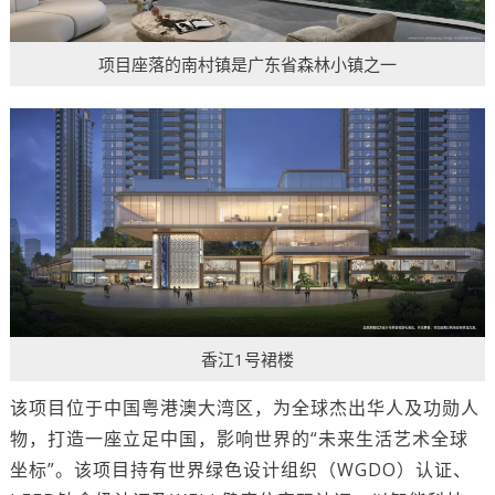
项目座落的南村镇是广东省森林小镇之一
香江1号裙楼
该项目位于中国粤港澳大湾区，为全球杰出华人及功勋人
物，打造一座立足中国，影响世界的“未来生活艺术全球
坐标”。该项目持有世界绿色设计组织（WGDO）认证、