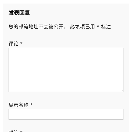
导
航
发表回复
您的邮箱地址不会被公开。
必填项已用
*
标注
评论
*
显示名称
*