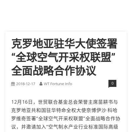
克罗地亚驻华大使签署
“全球空气开采权联盟”
全面战略合作协议
0
2018-12-17
WT Fortune Info
12月16日，世贸联合基金总会荣誉主席苗耕书与
克罗地亚共和国驻华特命全权大使奈博伊沙·科哈
罗维奇签署“全球空气开采权联盟”全面战略合作协
议，并邀请加入“空气制水产业行业标准国际高级