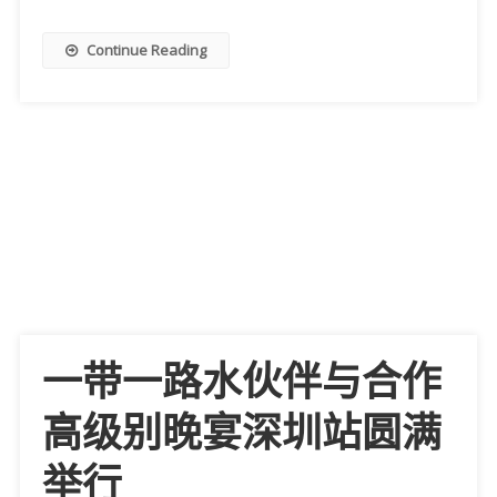
Continue Reading
一带一路水伙伴与合作
高级别晚宴深圳站圆满
举行