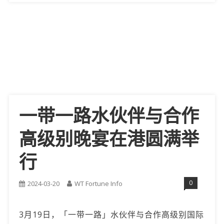
一带一路水伙伴与合作
高级别晚宴在港圆满举
行
0
2024-03-20
WT Fortune Info
3月19日，「一带一路」水伙伴与合作高级别国际