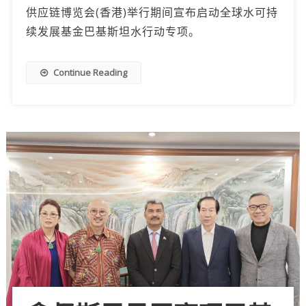
供应链博览会(香港)举行期间宣布启动全球水可持
续发展基金巴基斯坦水行动专项。
Continue Reading