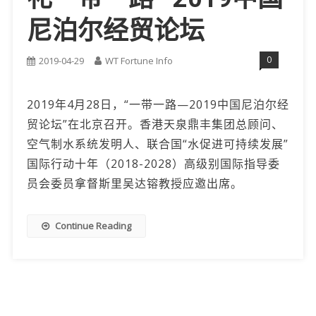
尼泊尔经贸论坛
0
2019-04-29
WT Fortune Info
2019年4月28日，“一带一路—2019中国尼泊尔经
贸论坛”在北京召开。香港天泉鼎丰集团总顾问、
空气制水系统发明人、联合国“水促进可持续发展”
国际行动十年（2018-2028）高级别国际指导委
员会委员拿督斯里吴达镕教授应邀出席。
Continue Reading