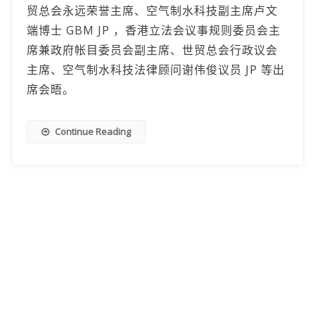
贸总会永远荣誉主席、空气制水科技副主席卢文
端博士 GBM JP ，香港立法会议事规则委员会主
席兼政府帐目委员会副主席、世贸总会行政议会
主席、空气制水科技法律顾问谢伟俊议员 JP 等出
席会晤。
Continue Reading