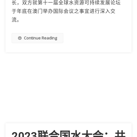
长，双方就第十一届全球水资源可持续发展论坛
于年底在澳门举办国际会议之事宜进行深入交
流。
Continue Reading
2023联合国水大会：共