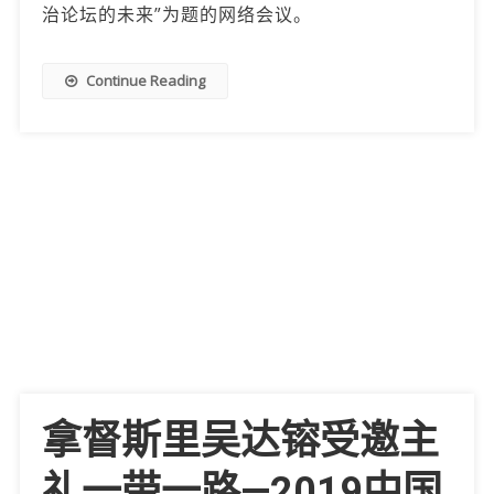
治论坛的未来”为题的网络会议。
Continue Reading
拿督斯里吴达镕受邀主
礼一带一路—2019中国