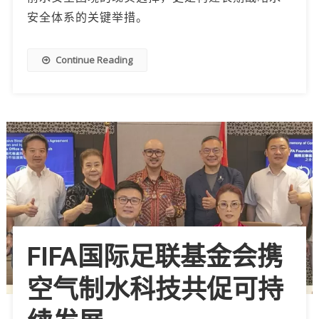
安全体系的关键举措。
Continue Reading
FIFA国际足联基金会携
空气制水科技共促可持