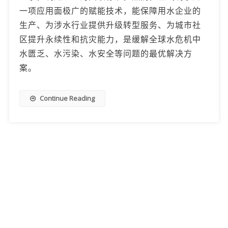
一项应用面极广的赋能技术，能保障用水企业的
生产、为涉水行业提供升级转型服务、为城市社
区提升永续性和抗灾能力，是缓解全球水危机中
水匮乏、水污染、水安全等问题的最优解决方
案。
Continue Reading