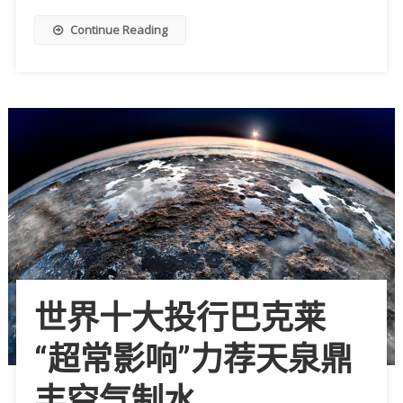
Continue Reading
世界十大投行巴克莱
“超常影响”力荐天泉鼎
丰空气制水