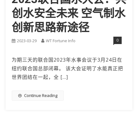
创水安全未来 空气制水
创新思路新途径
0
2023-03-29
WT Fortune Info
为期三天的联合国2023年水事会议于3月24日在
纽约联合国总部闭幕。 该大会证明了水能真正把
世界团结在一起，全 […]
Continue Reading