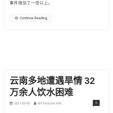
事件增加了一倍以上。
Continue Reading
云南多地遭遇旱情 32
万余人饮水困难
0
2021-03-05
WT Fortune Info