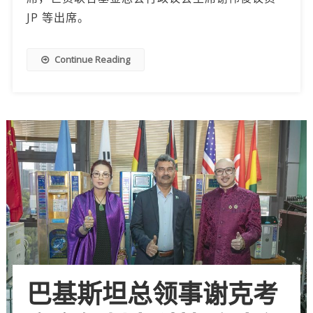
JP 等出席。
Continue Reading
巴基斯坦总领事谢克考