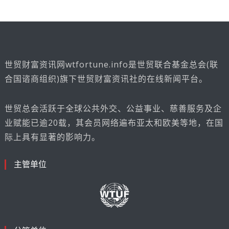
世贸财富资讯网wtfortune.info是世贸联合基金总会(联
合国谘商组织)旗下世贸财富资讯社的在线新闻平台。
世贸总会活跃于全球公共外交、公益事业、慈善服务及企
业赋能已逾20载，其会员网络遍布亚太和欧美等地，在国
际上具有显著的影响力。
主管单位