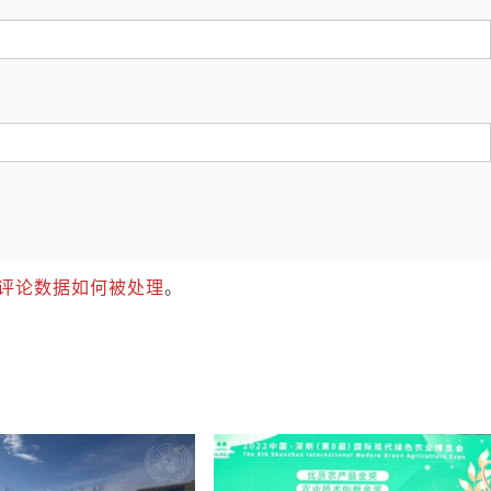
评论数据如何被处理
。