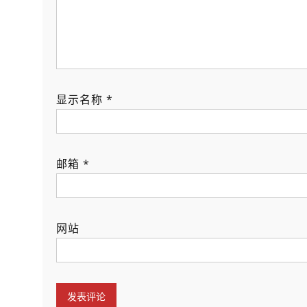
显示名称
*
邮箱
*
网站