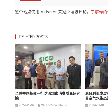
这个站点使用 Akismet 来减少垃圾评论。
了解你的
RELATED POSTS
全球并购基金一行访深圳市消费质量研究
尼日利亚发展
院
首空气水生态
2024-11-02
WT Fortune Info
2024-02-01