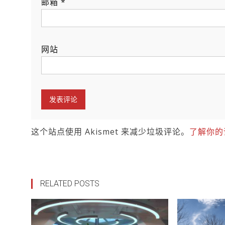
邮箱
*
网站
这个站点使用 Akismet 来减少垃圾评论。
了解你的
RELATED POSTS