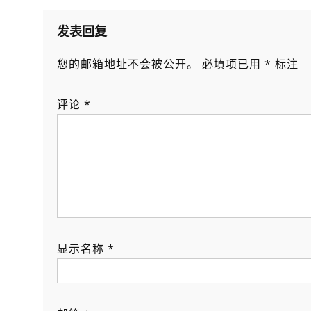
导
航
发表回复
您的邮箱地址不会被公开。
必填项已用
*
标注
评论
*
显示名称
*